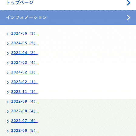
トップページ
インフォメーション
2024-06（3）
2024-05（5）
2024-04（2）
2024-03（4）
2024-02（2）
2023-02（1）
2022-11（1）
2022-09（4）
2022-08（4）
2022-07（6）
2022-06（5）