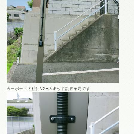
カーポートの柱にV2Hのポッド設置予定です