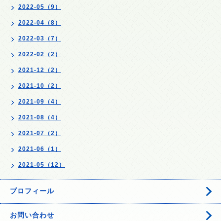
2022-05（9）
2022-04（8）
2022-03（7）
2022-02（2）
2021-12（2）
2021-10（2）
2021-09（4）
2021-08（4）
2021-07（2）
2021-06（1）
2021-05（12）
プロフィール
お問い合わせ