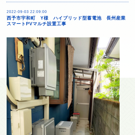
2022-09-03 22:09:00
西予市宇和町 Y様 ハイブリッド型蓄電池 長州産業
スマートPVマルチ設置工事