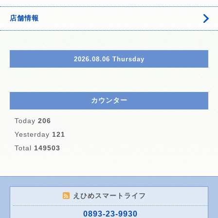
店舗情報
2026.08.06 Thursday
カウンター
Today
206
Yesterday
121
Total
149503
えひめスマートライフ
0893-23-9930