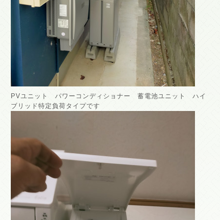
PVユニット パワーコンディショナー 蓄電池ユニット ハイ
ブリッド特定負荷タイプです