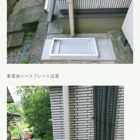
蓄電池ベースプレート設置