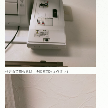
特定負荷用分電盤 冷蔵庫回路は必須です