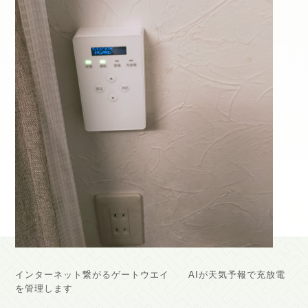
インターネット繋がるゲートウエイ AIが天気予報で充放電
を管理します