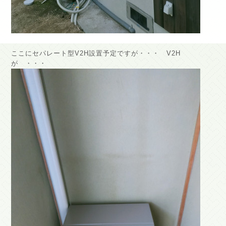
ここにセパレート型V2H設置予定ですが・・・ V2H
が ・・・