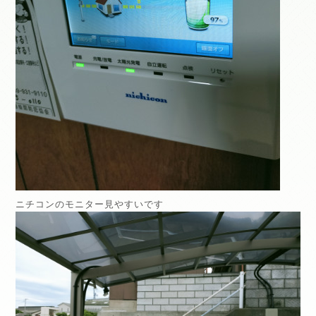
ニチコンのモニター見やすいです