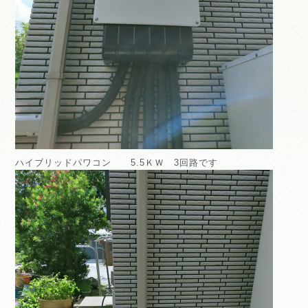
ハイブリッドパワコン 5.5ＫＷ 3回路です