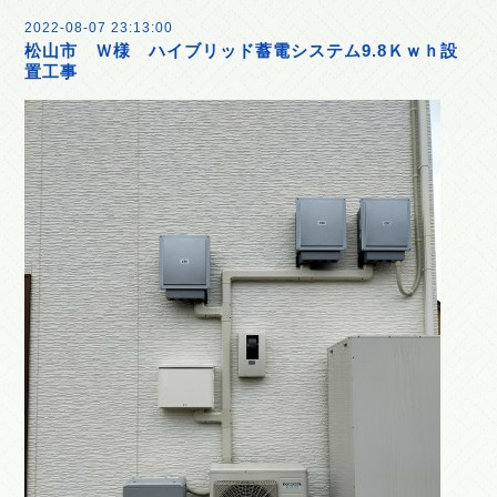
2022-08-07 23:13:00
松山市 Ｗ様 ハイブリッド蓄電システム9.8Ｋｗｈ設
置工事