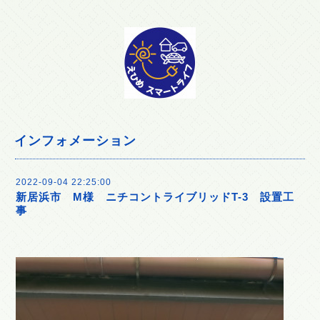
インフォメーション
2022-09-04 22:25:00
新居浜市 M様 ニチコントライブリッドT-3 設置工
事