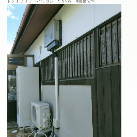
トライブリッドパワコン 5.9KW 4回路です