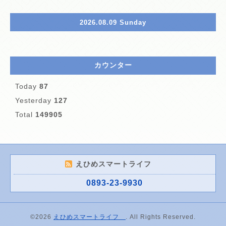
2026.08.09 Sunday
カウンター
Today
87
Yesterday
127
Total
149905
えひめスマートライフ
0893-23-9930
©2026
えひめスマートライフ
. All Rights Reserved.