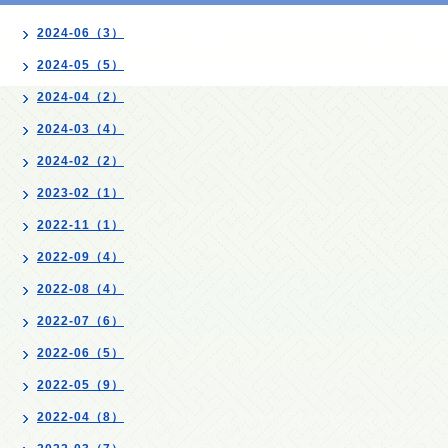
2024-06（3）
2024-05（5）
2024-04（2）
2024-03（4）
2024-02（2）
2023-02（1）
2022-11（1）
2022-09（4）
2022-08（4）
2022-07（6）
2022-06（5）
2022-05（9）
2022-04（8）