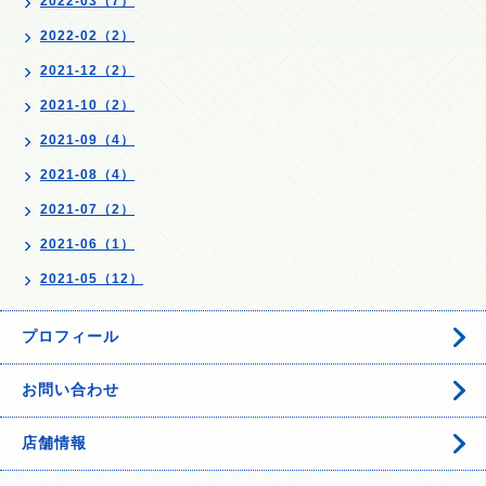
2022-03（7）
2022-02（2）
2021-12（2）
2021-10（2）
2021-09（4）
2021-08（4）
2021-07（2）
2021-06（1）
2021-05（12）
プロフィール
お問い合わせ
店舗情報