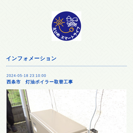
インフォメーション
2024-05-18 23:10:00
西条市 灯油ボイラー取替工事