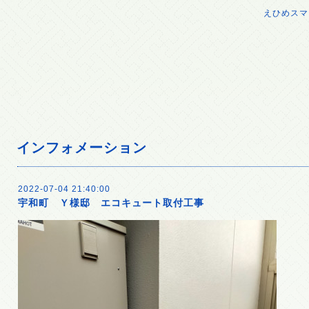
えひめス
インフォメーション
2022-07-04 21:40:00
宇和町 Ｙ様邸 エコキュート取付工事