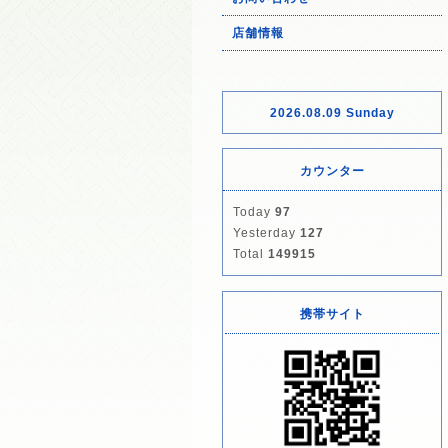
店舗情報
2026.08.09 Sunday
カウンター
Today
97
Yesterday
127
Total
149915
携帯サイト