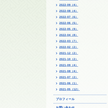
2022-09（4）
2022-08（4）
2022-07（6）
2022-06（5）
2022-05（9）
2022-04（8）
2022-03（7）
2022-02（2）
2021-12（2）
2021-10（2）
2021-09（4）
2021-08（4）
2021-07（2）
2021-06（1）
2021-05（12）
プロフィール
お問い合わせ