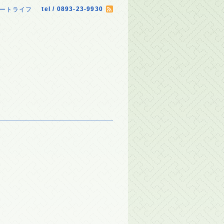
tel / 0893-23-9930
マートライフ