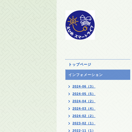
トップページ
インフォメーション
2024-06（3）
2024-05（5）
2024-04（2）
2024-03（4）
2024-02（2）
2023-02（1）
2022-11（1）