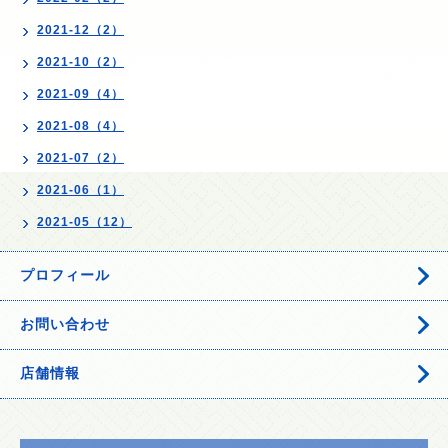
2021-12（2）
2021-10（2）
2021-09（4）
2021-08（4）
2021-07（2）
2021-06（1）
2021-05（12）
プロフィール
お問い合わせ
店舗情報