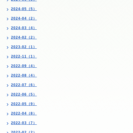
2024-05（5）
2024-04（2）
2024-03（4）
2024-02（2）
2023-02（1）
2022-11（1）
2022-09（4）
2022-08（4）
2022-07（6）
2022-06（5）
2022-05（9）
2022-04（8）
2022-03（7）
2022-02（2）