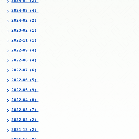
2024-04（2）
2024-03（4）
2024-02（2）
2023-02（1）
2022-11（1）
2022-09（4）
2022-08（4）
2022-07（6）
2022-06（5）
2022-05（9）
2022-04（8）
2022-03（7）
2022-02（2）
2021-12（2）