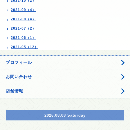
2021-10（2）
2021-09（4）
2021-08（4）
2021-07（2）
2021-06（1）
2021-05（12）
プロフィール
お問い合わせ
店舗情報
2026.08.08 Saturday