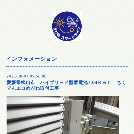
インフォメーション
2021-08-07 09:50:00
愛媛県松山市 ハイブリッド型蓄電池7.04Ｋｗｈ ちく
でんエコめがね取付工事