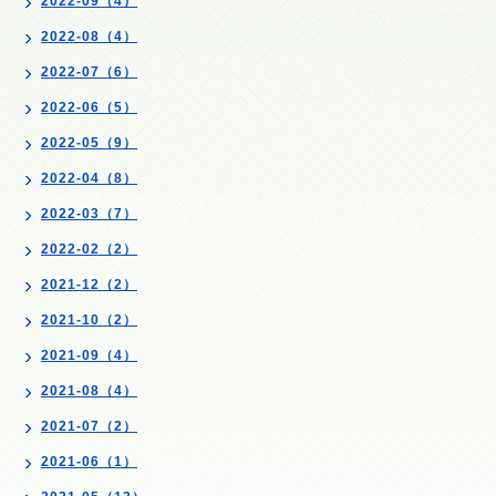
2022-09（4）
2022-08（4）
2022-07（6）
2022-06（5）
2022-05（9）
2022-04（8）
2022-03（7）
2022-02（2）
2021-12（2）
2021-10（2）
2021-09（4）
2021-08（4）
2021-07（2）
2021-06（1）