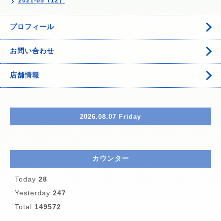
2021-05（12）
プロフィール
お問い合わせ
店舗情報
2026.08.07 Friday
カウンター
Today
28
Yesterday
247
Total
149572