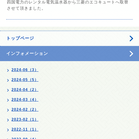
四国電力のレンタル電気温水器から三菱のエコキュートへ取替
させて頂きました。
トップページ
インフォメーション
2024-06（3）
2024-05（5）
2024-04（2）
2024-03（4）
2024-02（2）
2023-02（1）
2022-11（1）