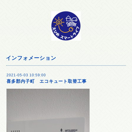
インフォメーション
2021-05-03 10:59:00
喜多郡内子町 エコキュート取替工事